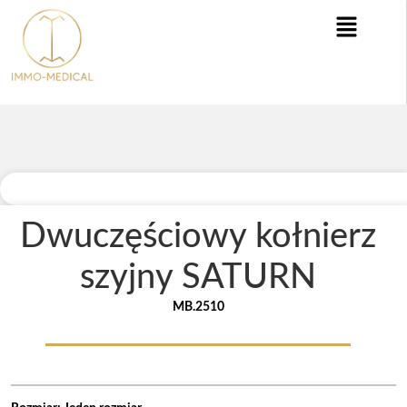
Dwuczęściowy kołnierz
szyjny SATURN
MB.2510