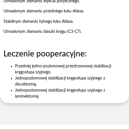
Utrwalonym złamaniu kłykcia potylicznego.
Utrwalonym złamaniu przedniego łuku Atlasa.
Stabilnym złamaniu tylnego łuku Atlasa.
Utrwalonym złamaniu blaszki kręgu (C3-C7).
Leczenie pooperacyjne:
Przedniej jedno-poziomowej przeztrzonowej stabilizacji
kręgosłupa szyjnego.
Jednopoziomowej stabilizacji kręgosłupa szyjnego z
discektomią.
Jednopoziomowej stabilizacji kręgosłupa szyjnego z
laminektomią