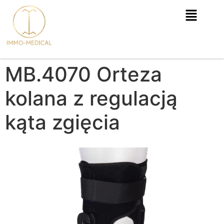
MB.4070 Orteza
kolana z regulacją
kąta zgięcia